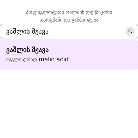
პოლიგლოტური ონლაინ ლექსიკონი
თარგმანი და განმარტება
ვაშლის მჟავა
malic acid
ინგლისურად