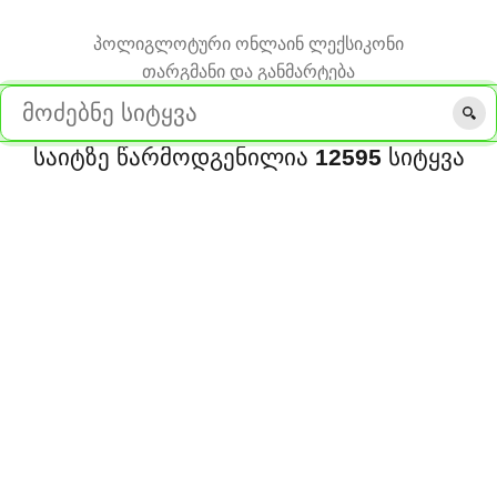
პოლიგლოტური ონლაინ ლექსიკონი
თარგმანი და განმარტება
საიტზე წარმოდგენილია
12595
სიტყვა