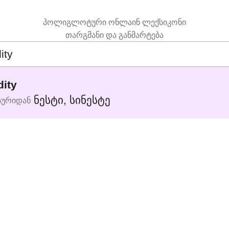
პოლიგლოტური ონლაინ ლექსიკონი
თარგმანი და განმარტება
ity
ნესტი
,
სინესტე
სურიდან