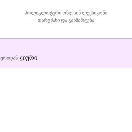
პოლიგლოტური ონლაინ ლექსიკონი
თარგმანი და განმარტება
ჟიური
სურიდან