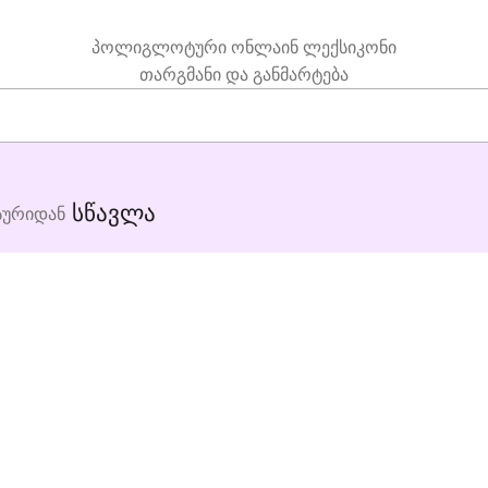
პოლიგლოტური ონლაინ ლექსიკონი
თარგმანი და განმარტება
სწავლა
სურიდან