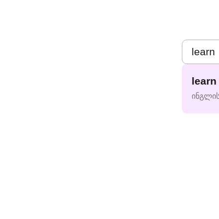
learn
ინგლი