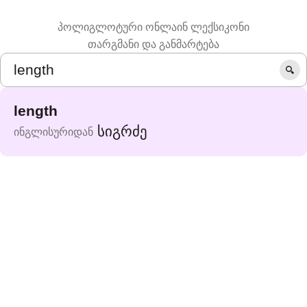
პოლიგლოტური ონლაინ ლექსიკონი
თარგმანი და განმარტება
length
სიგრძე
ინგლისურიდან