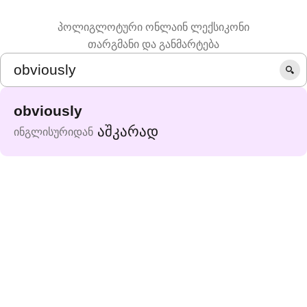
პოლიგლოტური ონლაინ ლექსიკონი
თარგმანი და განმარტება
obviously
აშკარად
ინგლისურიდან