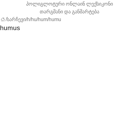
პოლიგლოტური ონლაინ ლექსიკონი
თარგმანი და განმარტება
/
სარჩევი
/
h
/
hu
/
hum
/
humu
humus